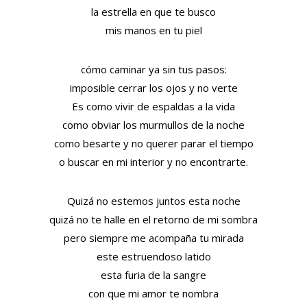
la estrella en que te busco
mis manos en tu piel
cómo caminar ya sin tus pasos:
imposible cerrar los ojos y no verte
Es como vivir de espaldas a la vida
como obviar los murmullos de la noche
como besarte y no querer parar el tiempo
o buscar en mi interior y no encontrarte.
Quizá no estemos juntos esta noche
quizá no te halle en el retorno de mi sombra
pero siempre me acompaña tu mirada
este estruendoso latido
esta furia de la sangre
con que mi amor te nombra