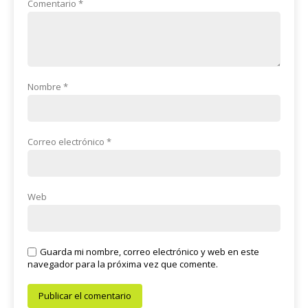
Comentario
*
Nombre
*
Correo electrónico
*
Web
Guarda mi nombre, correo electrónico y web en este
navegador para la próxima vez que comente.