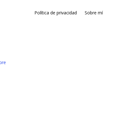
Política de privacidad
Sobre mí
bre