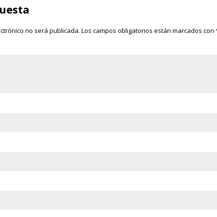
puesta
ectrónico no será publicada.
Los campos obligatorios están marcados con