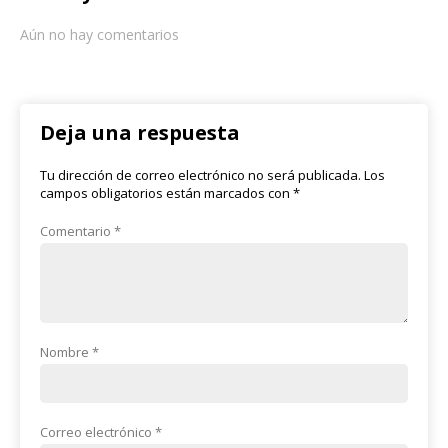
Aún no hay comentarios
Deja una respuesta
Tu dirección de correo electrónico no será publicada.
Los
campos obligatorios están marcados con
*
Comentario
*
Nombre
*
Correo electrónico
*