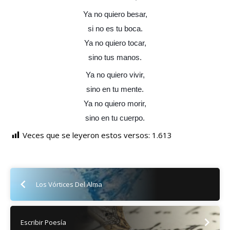
Ya no quiero besar,
si no es tu boca.
Ya no quiero tocar,
sino tus manos.
Ya no quiero vivir,
sino en tu mente.
Ya no quiero morir,
sino en tu cuerpo.
Veces que se leyeron estos versos:
1.613
Los Vórtices Del Alma
Escribir Poesía