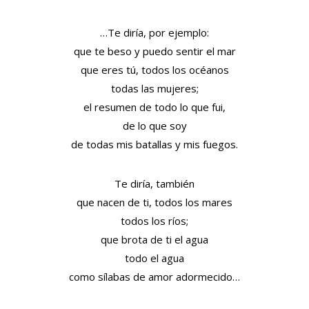
…Te diría, por ejemplo:
que te beso y puedo sentir el mar
que eres tú, todos los océanos
todas las mujeres;
el resumen de todo lo que fui,
de lo que soy
de todas mis batallas y mis fuegos.
Te diría, también
que nacen de ti, todos los mares
todos los ríos;
que brota de ti el agua
todo el agua
como sílabas de amor adormecido…