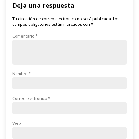
Deja una respuesta
Tu dirección de correo electrónico no será publicada.
Los
campos obligatorios están marcados con
*
Comentario
*
Nombre
*
Correo electrónico
*
Web