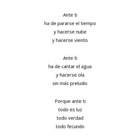
Ante ti
ha de pararse el tiempo
y hacerse nube
y hacerse viento
Ante ti
ha de cantar el agua
y hacerse ola
sin más preludio
Porque ante ti
todo es luz
todo verdad
todo fecundo