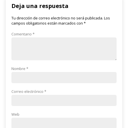
Deja una respuesta
Tu dirección de correo electrónico no será publicada.
Los
campos obligatorios están marcados con
*
Comentario
*
Nombre
*
Correo electrónico
*
Web