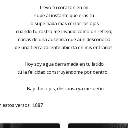
Llevo tu corazón en mí
supe al instante que eras tú
lo supe nada más cerrar los ojos
cuando tu rostro me invadió como un reflejo;
nacías de una ausencia que aún desconocía
de una tierra caliente abierta en mis entrañas.
Hoy soy agua derramada en tu latido
tú la felicidad construyéndome por dentro…
…Bajo tus ojos, descansa ya mi sueño.
n estos versos:
1.887