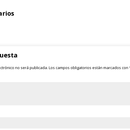
rios
puesta
ectrónico no será publicada.
Los campos obligatorios están marcados con