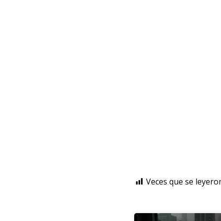
Veces que se leyero