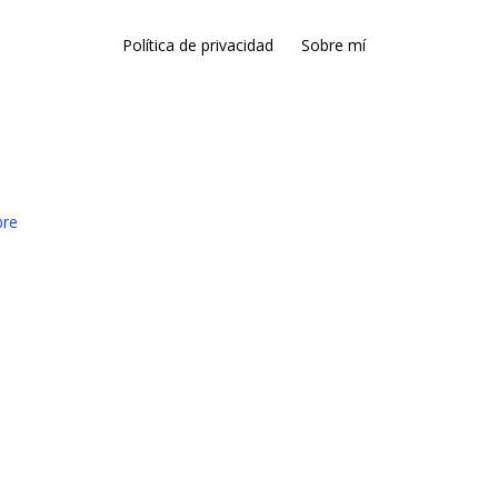
Política de privacidad
Sobre mí
bre