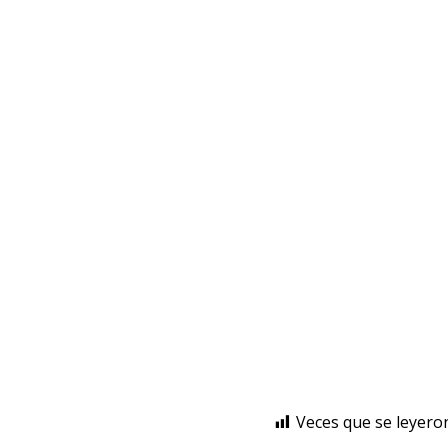
Veces que se leyero