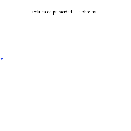
Política de privacidad
Sobre mí
re