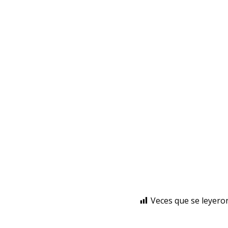
Veces que se leyero