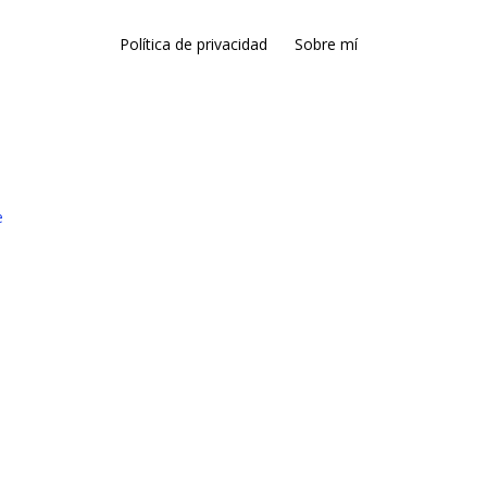
Política de privacidad
Sobre mí
e