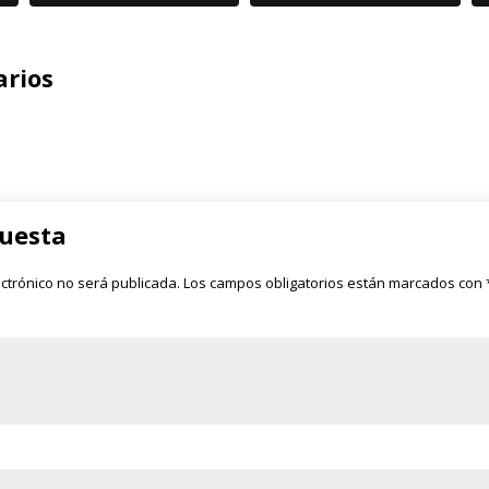
rios
puesta
ectrónico no será publicada.
Los campos obligatorios están marcados con