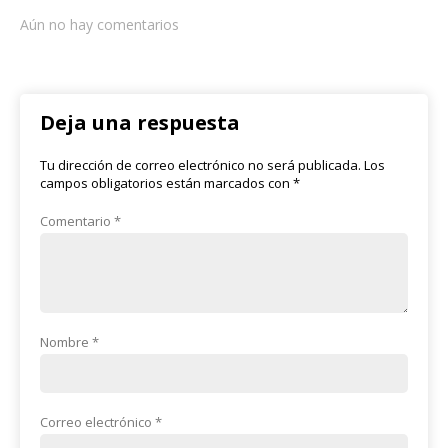
Aún no hay comentarios
Deja una respuesta
Tu dirección de correo electrónico no será publicada.
Los
campos obligatorios están marcados con
*
Comentario
*
Nombre
*
Correo electrónico
*