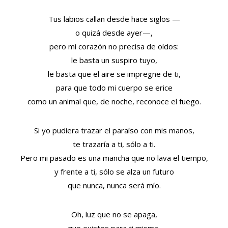
Tus labios callan desde hace siglos —
o quizá desde ayer—,
pero mi corazón no precisa de oídos:
le basta un suspiro tuyo,
le basta que el aire se impregne de ti,
para que todo mi cuerpo se erice
como un animal que, de noche, reconoce el fuego.
Si yo pudiera trazar el paraíso con mis manos,
te trazaría a ti, sólo a ti.
Pero mi pasado es una mancha que no lava el tiempo,
y frente a ti, sólo se alza un futuro
que nunca, nunca será mío.
Oh, luz que no se apaga,