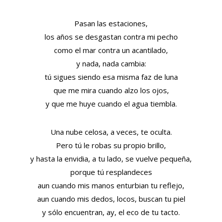
Pasan las estaciones,
los años se desgastan contra mi pecho
como el mar contra un acantilado,
y nada, nada cambia:
tú sigues siendo esa misma faz de luna
que me mira cuando alzo los ojos,
y que me huye cuando el agua tiembla.
Una nube celosa, a veces, te oculta.
Pero tú le robas su propio brillo,
y hasta la envidia, a tu lado, se vuelve pequeña,
porque tú resplandeces
aun cuando mis manos enturbian tu reflejo,
aun cuando mis dedos, locos, buscan tu piel
y sólo encuentran, ay, el eco de tu tacto.