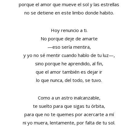
porque el amor que mueve el sol y las estrellas
no se detiene en este limbo donde habito.
Hoy renuncio a ti.
No porque deje de amarte
—eso sería mentira,
y yo no sé mentir cuando hablo de tu luz—,
sino porque he aprendido, al fin,
que el amor también es dejar ir
lo que nunca, del todo, se tuvo.
Como a un astro inalcanzable,
te suelto para que sigas tu órbita,
para que no te quemes por acercarte a mí
ni yo muera, lentamente, por falta de tu sol.