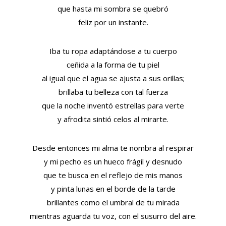
que hasta mi sombra se quebró
feliz por un instante.
Iba tu ropa adaptándose a tu cuerpo
ceñida a la forma de tu piel
al igual que el agua se ajusta a sus orillas;
brillaba tu belleza con tal fuerza
que la noche inventó estrellas para verte
y afrodita sintió celos al mirarte.
Desde entonces mi alma te nombra al respirar
y mi pecho es un hueco frágil y desnudo
que te busca en el reflejo de mis manos
y pinta lunas en el borde de la tarde
brillantes como el umbral de tu mirada
mientras aguarda tu voz, con el susurro del aire.