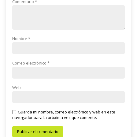
Comentario
*
Nombre
*
Correo electrónico
*
Web
Guarda mi nombre, correo electrónico y web en este
navegador para la próxima vez que comente.