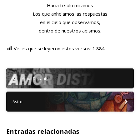
Hacia ti sólo miramos
Los que anhelamos las respuestas
en el cielo que observamos,
dentro de nuestros abismos.
Veces que se leyeron estos versos:
1.884
Amor Distante
Astro
Entradas relacionadas