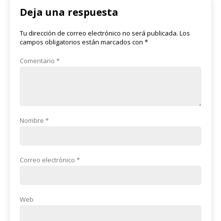
Deja una respuesta
Tu dirección de correo electrónico no será publicada.
Los
campos obligatorios están marcados con
*
Comentario
*
Nombre
*
Correo electrónico
*
Web