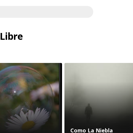
Libre
Como La Niebla