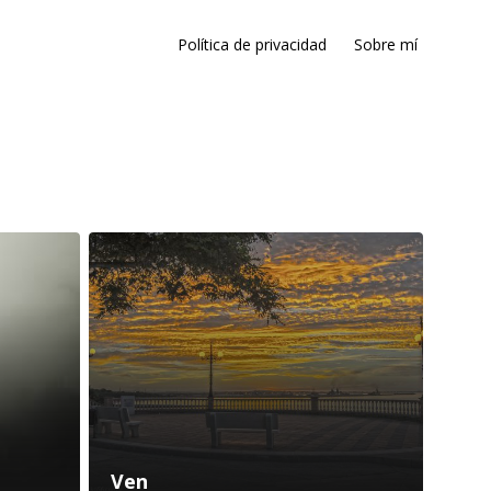
Política de privacidad
Sobre mí
Ven